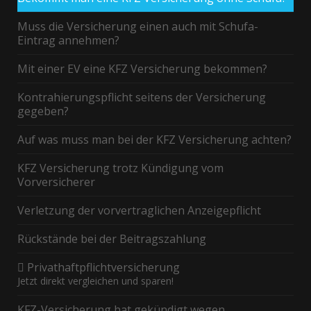
Muss die Versicherung einen auch mit Schufa-
Eintrag annehmen?
Mit einer EV eine KFZ Versicherung bekommen?
Kontrahierungspflicht seitens der Versicherung
gegeben?
Auf was muss man bei der KFZ Versicherung achten?
KFZ Versicherung trotz Kündigung vom
Vorversicherer
Verletzung der vorvertraglichen Anzeigepflicht
Rückstände bei der Beitragszahlung
Privathaftpflichtversicherung
Jetzt direkt vergleichen und sparen!
KFZ-Versicherung hat gekündigt wegen