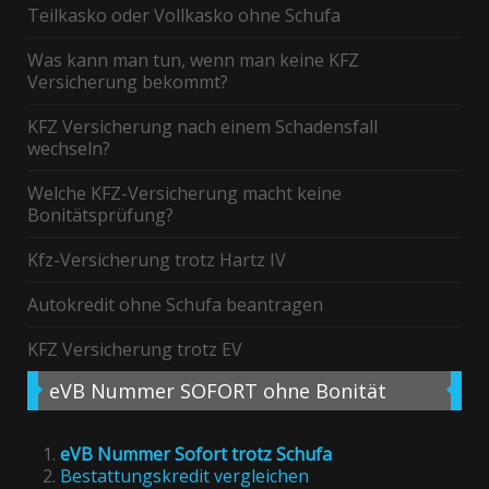
Teilkasko oder Vollkasko ohne Schufa
Was kann man tun, wenn man keine KFZ
Versicherung bekommt?
KFZ Versicherung nach einem Schadensfall
wechseln?
Welche KFZ-Versicherung macht keine
Bonitätsprüfung?
Kfz-Versicherung trotz Hartz IV
Autokredit ohne Schufa beantragen
KFZ Versicherung trotz EV
eVB
Nummer SOFORT ohne Bonität
eVB Nummer Sofort trotz Schufa
Bestattungskredit vergleichen