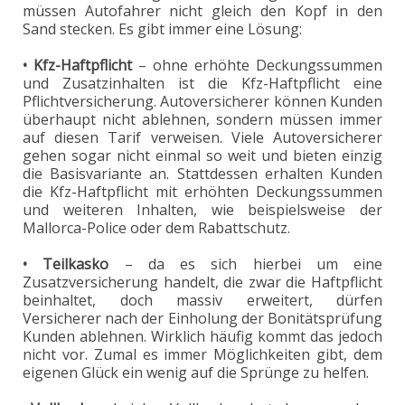
müssen Autofahrer nicht gleich den Kopf in den
Sand stecken. Es gibt immer eine Lösung:
• Kfz-Haftpflicht
– ohne erhöhte Deckungssummen
und Zusatzinhalten ist die Kfz-Haftpflicht eine
Pflichtversicherung. Autoversicherer können Kunden
überhaupt nicht ablehnen, sondern müssen immer
auf diesen Tarif verweisen. Viele Autoversicherer
gehen sogar nicht einmal so weit und bieten einzig
die Basisvariante an. Stattdessen erhalten Kunden
die Kfz-Haftpflicht mit erhöhten Deckungssummen
und weiteren Inhalten, wie beispielsweise der
Mallorca-Police oder dem Rabattschutz.
• Teilkasko
– da es sich hierbei um eine
Zusatzversicherung handelt, die zwar die Haftpflicht
beinhaltet, doch massiv erweitert, dürfen
Versicherer nach der Einholung der Bonitätsprüfung
Kunden ablehnen. Wirklich häufig kommt das jedoch
nicht vor. Zumal es immer Möglichkeiten gibt, dem
eigenen Glück ein wenig auf die Sprünge zu helfen.