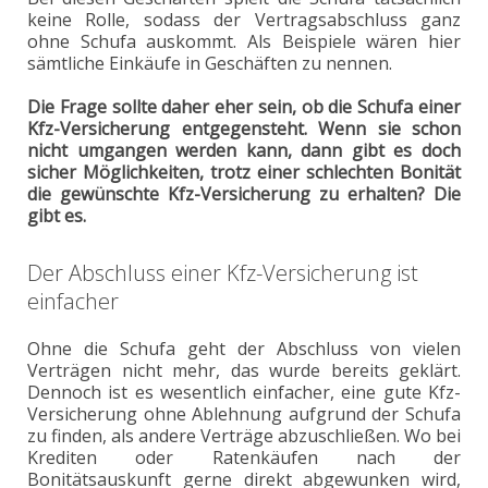
keine Rolle, sodass der Vertragsabschluss ganz
ohne Schufa auskommt. Als Beispiele wären hier
sämtliche Einkäufe in Geschäften zu nennen.
Die Frage sollte daher eher sein, ob die Schufa einer
Kfz-Versicherung entgegensteht. Wenn sie schon
nicht umgangen werden kann, dann gibt es doch
sicher Möglichkeiten, trotz einer schlechten Bonität
die gewünschte Kfz-Versicherung zu erhalten? Die
gibt es.
Der Abschluss einer Kfz-Versicherung ist
einfacher
Ohne die Schufa geht der Abschluss von vielen
Verträgen nicht mehr, das wurde bereits geklärt.
Dennoch ist es wesentlich einfacher, eine gute Kfz-
Versicherung ohne Ablehnung aufgrund der Schufa
zu finden, als andere Verträge abzuschließen. Wo bei
Krediten oder Ratenkäufen nach der
Bonitätsauskunft gerne direkt abgewunken wird,