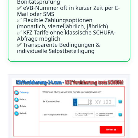
Bonitätsprüfung
✅ eVB-Nummer oft in kurzer Zeit per E-
Mail oder SMS
✅ Flexible Zahlungsoptionen
(monatlich, vierteljährlich, jährlich)
✅ KFZ Tarife ohne klassische SCHUFA-
Abfrage möglich
✅ Transparente Bedingungen &
individuelle Selbstbeteiligung