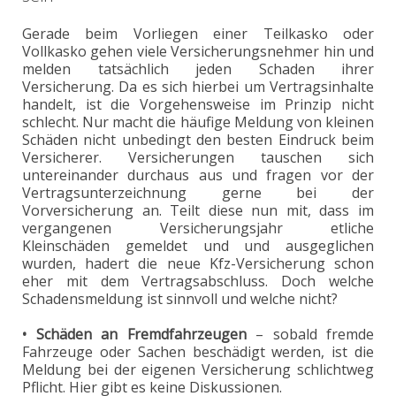
Gerade beim Vorliegen einer Teilkasko oder
Vollkasko gehen viele Versicherungsnehmer hin und
melden tatsächlich jeden Schaden ihrer
Versicherung. Da es sich hierbei um Vertragsinhalte
handelt, ist die Vorgehensweise im Prinzip nicht
schlecht. Nur macht die häufige Meldung von kleinen
Schäden nicht unbedingt den besten Eindruck beim
Versicherer. Versicherungen tauschen sich
untereinander durchaus aus und fragen vor der
Vertragsunterzeichnung gerne bei der
Vorversicherung an. Teilt diese nun mit, dass im
vergangenen Versicherungsjahr etliche
Kleinschäden gemeldet und und ausgeglichen
wurden, hadert die neue Kfz-Versicherung schon
eher mit dem Vertragsabschluss. Doch welche
Schadensmeldung ist sinnvoll und welche nicht?
• Schäden an Fremdfahrzeugen
– sobald fremde
Fahrzeuge oder Sachen beschädigt werden, ist die
Meldung bei der eigenen Versicherung schlichtweg
Pflicht. Hier gibt es keine Diskussionen.