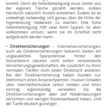
kommt. Denn die Selbstbeteiligung muss immer aus
der eigenen Tasche gezahlt werden, sodass
hierdurch natürlich Kosten entstehen. Zudem ist es
unbedingt notwendig, sich genau über die Höhe der
Eigenleistung Gedanken zu machen. Eine hohe
Selbstbeteiligung hilft zwar beim Sparen, ist aber
vollkommen unnütz, wenn sie im Ernstfall nicht
aufgebracht werden kann.
• Direktversicherungen
– Internetversicherungen,
auch als Direktversicherungen bekannt, bieten ein
unglaubliches Sparpotenzial. Hinter den
Versicherern stecken nicht selten renommierte
Versicherungsgesellschaften, die zusätzlich zu ihren
normalen Tarifen noch einen Direkttarif anbieten.
Bei den Direktversicherung haben Kunden nur
telefonisch einen Ansprechpartner, müssen Schäden
über Internetformulare selbst melden und ihren
Vertrag eigenständig verwalten. Da die
Direktversicherungen aber auf Niederlassungen
verzichten und weniger Kostenaufwand haben, sind
die Tarife deutlich günstiger.