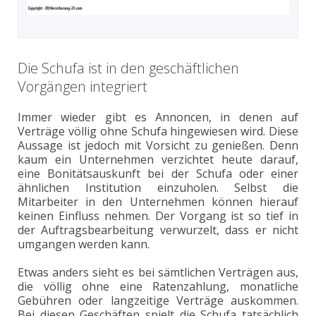
Die Schufa ist in den geschäftlichen
Vorgängen integriert
Immer wieder gibt es Annoncen, in denen auf
Verträge völlig ohne Schufa hingewiesen wird. Diese
Aussage ist jedoch mit Vorsicht zu genießen. Denn
kaum ein Unternehmen verzichtet heute darauf,
eine Bonitätsauskunft bei der Schufa oder einer
ähnlichen Institution einzuholen. Selbst die
Mitarbeiter in den Unternehmen können hierauf
keinen Einfluss nehmen. Der Vorgang ist so tief in
der Auftragsbearbeitung verwurzelt, dass er nicht
umgangen werden kann.
Etwas anders sieht es bei sämtlichen Verträgen aus,
die völlig ohne eine Ratenzahlung, monatliche
Gebühren oder langzeitige Verträge auskommen.
Bei diesen Geschäften spielt die Schufa tatsächlich