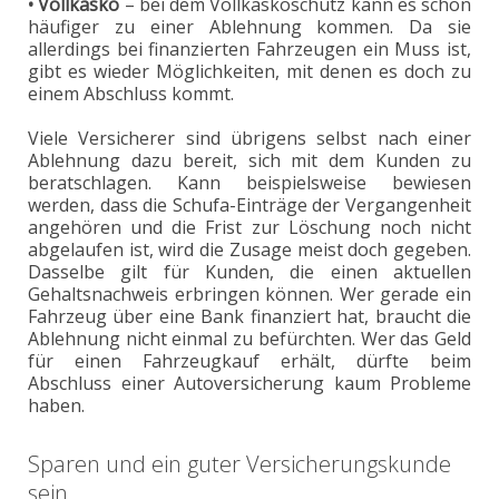
• Vollkasko
– bei dem Vollkaskoschutz kann es schon
häufiger zu einer Ablehnung kommen. Da sie
allerdings bei finanzierten Fahrzeugen ein Muss ist,
gibt es wieder Möglichkeiten, mit denen es doch zu
einem Abschluss kommt.
Viele Versicherer sind übrigens selbst nach einer
Ablehnung dazu bereit, sich mit dem Kunden zu
beratschlagen. Kann beispielsweise bewiesen
werden, dass die Schufa-Einträge der Vergangenheit
angehören und die Frist zur Löschung noch nicht
abgelaufen ist, wird die Zusage meist doch gegeben.
Dasselbe gilt für Kunden, die einen aktuellen
Gehaltsnachweis erbringen können. Wer gerade ein
Fahrzeug über eine Bank finanziert hat, braucht die
Ablehnung nicht einmal zu befürchten. Wer das Geld
für einen Fahrzeugkauf erhält, dürfte beim
Abschluss einer Autoversicherung kaum Probleme
haben.
Sparen und ein guter Versicherungskunde
sein