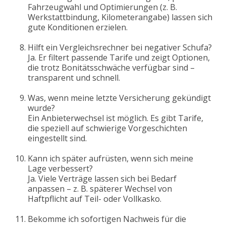
Fahrzeugwahl und Optimierungen (z. B.
Werkstattbindung, Kilometerangabe) lassen sich
gute Konditionen erzielen.
Hilft ein Vergleichsrechner bei negativer Schufa?
Ja. Er filtert passende Tarife und zeigt Optionen,
die trotz Bonitätsschwäche verfügbar sind –
transparent und schnell.
Was, wenn meine letzte Versicherung gekündigt
wurde?
Ein Anbieterwechsel ist möglich. Es gibt Tarife,
die speziell auf schwierige Vorgeschichten
eingestellt sind.
Kann ich später aufrüsten, wenn sich meine
Lage verbessert?
Ja. Viele Verträge lassen sich bei Bedarf
anpassen – z. B. späterer Wechsel von
Haftpflicht auf Teil- oder Vollkasko.
Bekomme ich sofortigen Nachweis für die