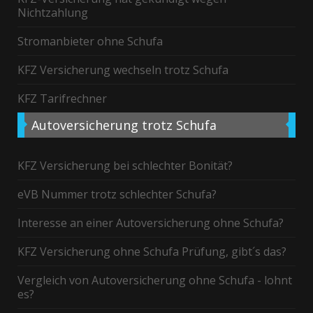
Nichtzahlung
Stromanbieter ohne Schufa
KFZ Versicherung wechseln trotz Schufa
KFZ Tarifrechner
Autoversicherung
trotz Schufa
KFZ Versicherung bei schlechter Bonität?
eVB Nummer trotz schlechter Schufa?
Interesse an einer Autoversicherung ohne Schufa?
KFZ Versicherung ohne Schufa Prüfung, gibt´s das?
Vergleich von Autoversicherung ohne Schufa - lohnt
es?