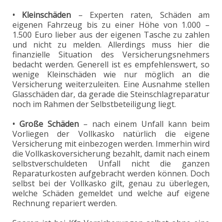
• Kleinschäden
– Experten raten, Schäden am
eigenen Fahrzeug bis zu einer Höhe von 1.000 –
1.500 Euro lieber aus der eigenen Tasche zu zahlen
und nicht zu melden. Allerdings muss hier die
finanzielle Situation des Versicherungsnehmers
bedacht werden. Generell ist es empfehlenswert, so
wenige Kleinschäden wie nur möglich an die
Versicherung weiterzuleiten. Eine Ausnahme stellen
Glasschäden dar, da gerade die Steinschlagreparatur
noch im Rahmen der Selbstbeteiligung liegt.
• Große Schäden
– nach einem Unfall kann beim
Vorliegen der Vollkasko natürlich die eigene
Versicherung mit einbezogen werden. Immerhin wird
die Vollkaskoversicherung bezahlt, damit nach einem
selbstverschuldeten Unfall nicht die ganzen
Reparaturkosten aufgebracht werden können. Doch
selbst bei der Vollkasko gilt, genau zu überlegen,
welche Schäden gemeldet und welche auf eigene
Rechnung repariert werden.