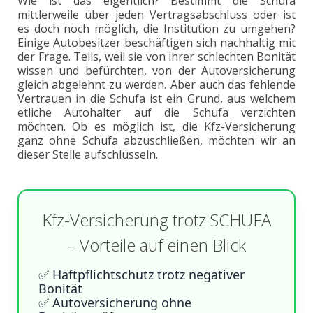
Wie ist das eigentlich? Bestimmt die Schufa
mittlerweile über jeden Vertragsabschluss oder ist
es doch noch möglich, die Institution zu umgehen?
Einige Autobesitzer beschäftigen sich nachhaltig mit
der Frage. Teils, weil sie von ihrer schlechten Bonität
wissen und befürchten, von der Autoversicherung
gleich abgelehnt zu werden. Aber auch das fehlende
Vertrauen in die Schufa ist ein Grund, aus welchem
etliche Autohalter auf die Schufa verzichten
möchten. Ob es möglich ist, die Kfz-Versicherung
ganz ohne Schufa abzuschließen, möchten wir an
dieser Stelle aufschlüsseln.
Kfz-Versicherung trotz SCHUFA
– Vorteile auf einen Blick
✅ Haftpflichtschutz trotz negativer
Bonität
✅ Autoversicherung ohne