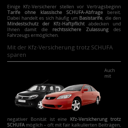
Einige Kfz-Versicherer stellen vor Vertragsbeginn
Tarife ohne klassische SCHUFA-Abfrage
bereit.
Dabei handelt es sich häufig um
Basistarife
, die den
Mindestschutz der Kfz-Haftpflicht
abdecken und
Ihnen damit die
rechtssichere Zulassung
des
Fahrzeugs ermöglichen.
Mit
der Kfz-Versicherung trotz SCHUFA
sparen
Auch
mit
negativer Bonität ist eine
Kfz-Versicherung trotz
SCHUFA
möglich – oft mit fair kalkulierten Beiträgen,