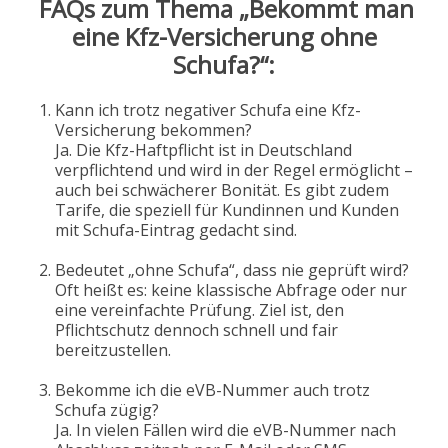
FAQs zum Thema „Bekommt man
eine Kfz-Versicherung ohne
Schufa?“:
Kann ich trotz negativer Schufa eine Kfz-
Versicherung bekommen?
Ja. Die Kfz-Haftpflicht ist in Deutschland
verpflichtend und wird in der Regel ermöglicht –
auch bei schwächerer Bonität. Es gibt zudem
Tarife, die speziell für Kundinnen und Kunden
mit Schufa-Eintrag gedacht sind.
Bedeutet „ohne Schufa“, dass nie geprüft wird?
Oft heißt es: keine klassische Abfrage oder nur
eine vereinfachte Prüfung. Ziel ist, den
Pflichtschutz dennoch schnell und fair
bereitzustellen.
Bekomme ich die eVB-Nummer auch trotz
Schufa zügig?
Ja. In vielen Fällen wird die eVB-Nummer nach