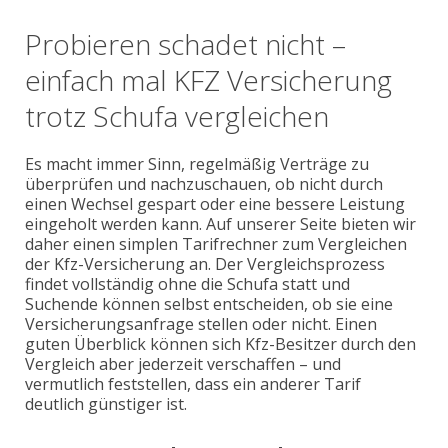
Probieren schadet nicht –
einfach mal KFZ Versicherung
trotz Schufa vergleichen
Es macht immer Sinn, regelmäßig Verträge zu
überprüfen und nachzuschauen, ob nicht durch
einen Wechsel gespart oder eine bessere Leistung
eingeholt werden kann. Auf unserer Seite bieten wir
daher einen simplen Tarifrechner zum Vergleichen
der Kfz-Versicherung an. Der Vergleichsprozess
findet vollständig ohne die Schufa statt und
Suchende können selbst entscheiden, ob sie eine
Versicherungsanfrage stellen oder nicht. Einen
guten Überblick können sich Kfz-Besitzer durch den
Vergleich aber jederzeit verschaffen – und
vermutlich feststellen, dass ein anderer Tarif
deutlich günstiger ist.