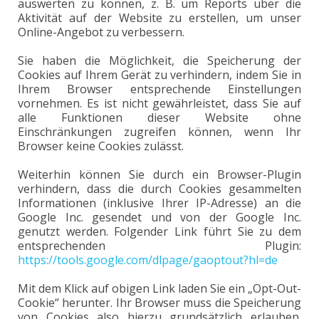
auswerten zu können, z. B. um Reports über die
Aktivität auf der Website zu erstellen, um unser
Online-Angebot zu verbessern.
Sie haben die Möglichkeit, die Speicherung der
Cookies auf Ihrem Gerät zu verhindern, indem Sie in
Ihrem Browser entsprechende Einstellungen
vornehmen. Es ist nicht gewährleistet, dass Sie auf
alle Funktionen dieser Website ohne
Einschränkungen zugreifen können, wenn Ihr
Browser keine Cookies zulässt.
Weiterhin können Sie durch ein Browser-Plugin
verhindern, dass die durch Cookies gesammelten
Informationen (inklusive Ihrer IP-Adresse) an die
Google Inc. gesendet und von der Google Inc.
genutzt werden. Folgender Link führt Sie zu dem
entsprechenden Plugin:
https://tools.google.com/dlpage/gaoptout?hl=de
Mit dem Klick auf obigen Link laden Sie ein „Opt-Out-
Cookie“ herunter. Ihr Browser muss die Speicherung
von Cookies also hierzu grundsätzlich erlauben.