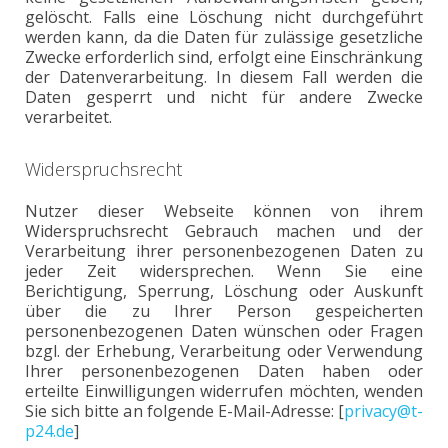
gelöscht. Falls eine Löschung nicht durchgeführt
werden kann, da die Daten für zulässige gesetzliche
Zwecke erforderlich sind, erfolgt eine Einschränkung
der Datenverarbeitung. In diesem Fall werden die
Daten gesperrt und nicht für andere Zwecke
verarbeitet.
Widerspruchsrecht
Nutzer dieser Webseite können von ihrem
Widerspruchsrecht Gebrauch machen und der
Verarbeitung ihrer personenbezogenen Daten zu
jeder Zeit widersprechen. Wenn Sie eine
Berichtigung, Sperrung, Löschung oder Auskunft
über die zu Ihrer Person gespeicherten
personenbezogenen Daten wünschen oder Fragen
bzgl. der Erhebung, Verarbeitung oder Verwendung
Ihrer personenbezogenen Daten haben oder
erteilte Einwilligungen widerrufen möchten, wenden
Sie sich bitte an folgende E-Mail-Adresse: [
privacy@t-
p24.de
]