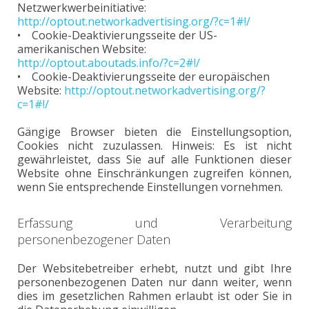
Netzwerkwerbeinitiative:
http://optout.networkadvertising.org/?c=1#!/
• Cookie-Deaktivierungsseite der US-
amerikanischen Website:
http://optout.aboutads.info/?c=2#!/
• Cookie-Deaktivierungsseite der europäischen
Website:
http://optout.networkadvertising.org/?
c=1#!/
Gängige Browser bieten die Einstellungsoption,
Cookies nicht zuzulassen. Hinweis: Es ist nicht
gewährleistet, dass Sie auf alle Funktionen dieser
Website ohne Einschränkungen zugreifen können,
wenn Sie entsprechende Einstellungen vornehmen.
Erfassung und Verarbeitung
personenbezogener Daten
Der Websitebetreiber erhebt, nutzt und gibt Ihre
personenbezogenen Daten nur dann weiter, wenn
dies im gesetzlichen Rahmen erlaubt ist oder Sie in