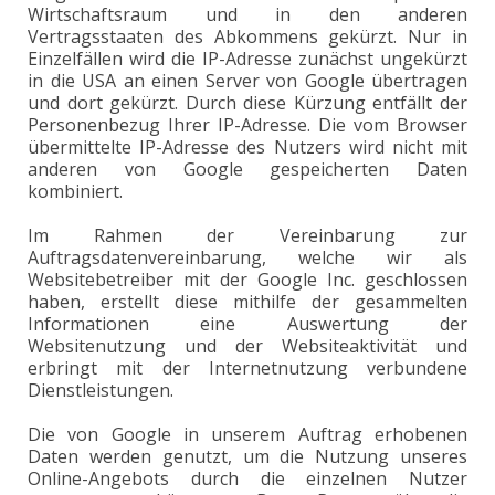
Wirtschaftsraum und in den anderen
Vertragsstaaten des Abkommens gekürzt. Nur in
Einzelfällen wird die IP-Adresse zunächst ungekürzt
in die USA an einen Server von Google übertragen
und dort gekürzt. Durch diese Kürzung entfällt der
Personenbezug Ihrer IP-Adresse. Die vom Browser
übermittelte IP-Adresse des Nutzers wird nicht mit
anderen von Google gespeicherten Daten
kombiniert.
Im Rahmen der Vereinbarung zur
Auftragsdatenvereinbarung, welche wir als
Websitebetreiber mit der Google Inc. geschlossen
haben, erstellt diese mithilfe der gesammelten
Informationen eine Auswertung der
Websitenutzung und der Websiteaktivität und
erbringt mit der Internetnutzung verbundene
Dienstleistungen.
Die von Google in unserem Auftrag erhobenen
Daten werden genutzt, um die Nutzung unseres
Online-Angebots durch die einzelnen Nutzer