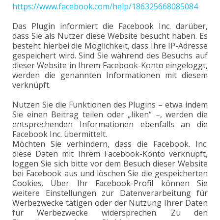
https://www.facebook.com/help/186325668085084
Das Plugin informiert die Facebook Inc. darüber,
dass Sie als Nutzer diese Website besucht haben. Es
besteht hierbei die Möglichkeit, dass Ihre IP-Adresse
gespeichert wird. Sind Sie während des Besuchs auf
dieser Website in Ihrem Facebook-Konto eingeloggt,
werden die genannten Informationen mit diesem
verknüpft.
Nutzen Sie die Funktionen des Plugins – etwa indem
Sie einen Beitrag teilen oder „liken“ –, werden die
entsprechenden Informationen ebenfalls an die
Facebook Inc. übermittelt.
Möchten Sie verhindern, dass die Facebook. Inc.
diese Daten mit Ihrem Facebook-Konto verknüpft,
loggen Sie sich bitte vor dem Besuch dieser Website
bei Facebook aus und löschen Sie die gespeicherten
Cookies. Über Ihr Facebook-Profil können Sie
weitere Einstellungen zur Datenverarbeitung für
Werbezwecke tätigen oder der Nutzung Ihrer Daten
für Werbezwecke widersprechen. Zu den