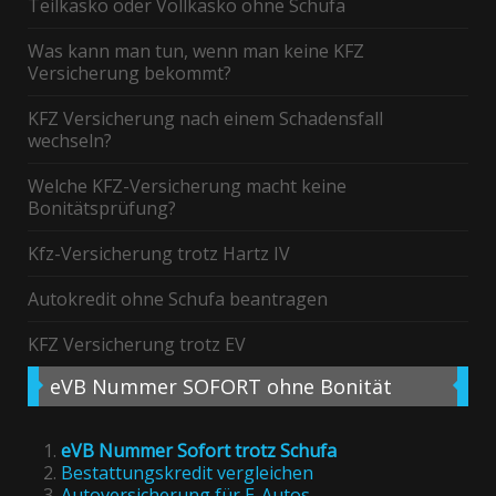
Teilkasko oder Vollkasko ohne Schufa
Was kann man tun, wenn man keine KFZ
Versicherung bekommt?
KFZ Versicherung nach einem Schadensfall
wechseln?
Welche KFZ-Versicherung macht keine
Bonitätsprüfung?
Kfz-Versicherung trotz Hartz IV
Autokredit ohne Schufa beantragen
KFZ Versicherung trotz EV
eVB
Nummer SOFORT ohne Bonität
eVB Nummer Sofort trotz Schufa
Bestattungskredit vergleichen
Autoversicherung für E-Autos