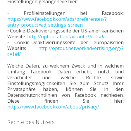
Einstellungen gelangen Sie hier:
• Profileinstellungen bei Facebook:
https://www.facebook.com/ads/preferences/?
entry_product=ad_settings_screen
• Cookie-Deaktivierungsseite der US-amerikanischen
Website:
http://optout.aboutads.info/?c=2#!/
• Cookie-Deaktivierungsseite der europäischen
Website:
http://optout.networkadvertising.org/?
c=1#!/
Welche Daten, zu welchem Zweck und in welchem
Umfang Facebook Daten erhebt, nutzt und
verarbeitet und welche Rechte sowie
Einstellungsmöglichkeiten Sie zum Schutz Ihrer
Privatsphäre haben, können Sie in den
Datenschutzrichtlinien von Facebook nachlesen.
Diese finden Sie hier:
https://www.facebook.com/about/privacy/
Rechte des Nutzers