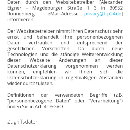
Daten durch den Websitebetreiber [Alexander
Eigner - Magdeburger Straße 1 3 in 30952
Ronnenberg - eMail-Adresse
privacy@t-p24.de
]
informieren.
Der Websitebetreiber nimmt Ihren Datenschutz sehr
ernst und behandelt Ihre personenbezogenen
Daten vertraulich und entsprechend der
gesetzlichen Vorschriften. Da durch neue
Technologien und die ständige Weiterentwicklung
dieser Webseite Änderungen an dieser
Datenschutzerklärung vorgenommen werden
können, empfehlen wir Ihnen sich die
Datenschutzerklärung in regelmäßigen Abständen
wieder durchzulesen.
Definitionen der verwendeten Begriffe (z.B.
“personenbezogene Daten” oder “Verarbeitung”)
finden Sie in Art. 4 DSGVO.
Zugriffsdaten