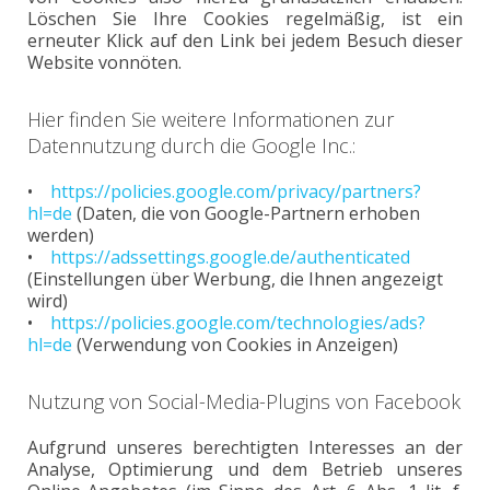
Löschen Sie Ihre Cookies regelmäßig, ist ein
erneuter Klick auf den Link bei jedem Besuch dieser
Website vonnöten.
Hier finden Sie weitere Informationen zur
Datennutzung durch die Google Inc.:
•
https://policies.google.com/privacy/partners?
hl=de
(Daten, die von Google-Partnern erhoben
werden)
•
https://adssettings.google.de/authenticated
(Einstellungen über Werbung, die Ihnen angezeigt
wird)
•
https://policies.google.com/technologies/ads?
hl=de
(Verwendung von Cookies in Anzeigen)
Nutzung von Social-Media-Plugins von Facebook
Aufgrund unseres berechtigten Interesses an der
Analyse, Optimierung und dem Betrieb unseres