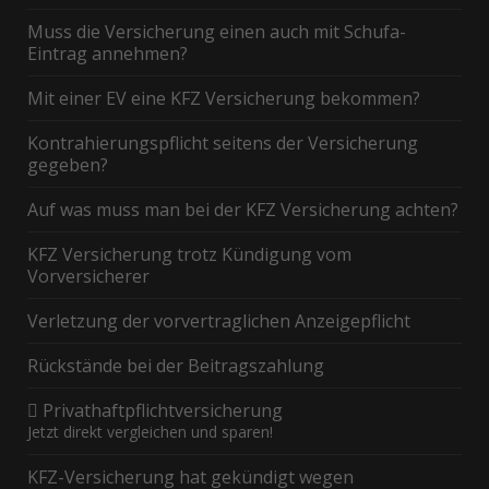
Muss die Versicherung einen auch mit Schufa-
Eintrag annehmen?
Mit einer EV eine KFZ Versicherung bekommen?
Kontrahierungspflicht seitens der Versicherung
gegeben?
Auf was muss man bei der KFZ Versicherung achten?
KFZ Versicherung trotz Kündigung vom
Vorversicherer
Verletzung der vorvertraglichen Anzeigepflicht
Rückstände bei der Beitragszahlung
Privathaftpflichtversicherung
Jetzt direkt vergleichen und sparen!
KFZ-Versicherung hat gekündigt wegen