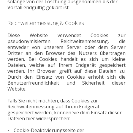
solange von der Löschung ausgenommen bis der
Vorfall endgültig geklärt ist.
Reichweitenmessung & Cookies
Diese Website verwendet Cookies zur
pseudonymisierten Reichweitenmessung, die
entweder von unserem Server oder dem Server
Dritter an den Browser des Nutzers übertragen
werden. Bei Cookies handelt es sich um kleine
Dateien, welche auf Ihrem Endgerät gespeichert
werden. Ihr Browser greift auf diese Dateien zu.
Durch den Einsatz von Cookies erhöht sich die
Benutzerfreundlichkeit und Sicherheit dieser
Website.
Falls Sie nicht möchten, dass Cookies zur
Reichweitenmessung auf Ihrem Endgerät
gespeichert werden, können Sie dem Einsatz dieser
Dateien hier widersprechen:
• Cookie-Deaktivierungsseite der