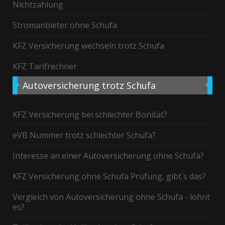
Nichtzahlung
Stromanbieter ohne Schufa
KFZ Versicherung wechseln trotz Schufa
KFZ Tarifrechner
Autoversicherung
trotz Schufa
KFZ Versicherung bei schlechter Bonität?
eVB Nummer trotz schlechter Schufa?
Interesse an einer Autoversicherung ohne Schufa?
KFZ Versicherung ohne Schufa Prüfung, gibt´s das?
Vergleich von Autoversicherung ohne Schufa - lohnt
es?