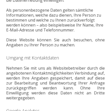
die Datenerhebung einwilligen.
Als personenbezogene Daten gelten sämtliche
Informationen, welche dazu dienen, Ihre Person zu
bestimmen und welche zu Ihnen zurückverfolgt
werden können – also beispielsweise Ihr Name, Ihre
E-Mail-Adresse und Telefonnummer.
Diese Website können Sie auch besuchen, ohne
Angaben zu Ihrer Person zu machen.
Umgang mit Kontaktdaten
Nehmen Sie mit uns als Websitebetreiber durch die
angebotenen Kontaktmöglichkeiten Verbindung auf,
werden Ihre Angaben gespeichert, damit auf diese
zur Bearbeitung und Beantwortung Ihrer Anfrage
zurückgegriffen werden kann. Ohne Ihre
Einwilligung werden diese Daten nicht an Dritte
weitergegeben.
Google Analytics