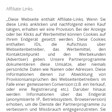
Affiliate-Links
„Diese Webseite enthält Affiliate-Links. Wenn Sie
diese Links anklicken und nachfolgend einen Kauf
tätigen, erhalten wir eine Provision. Bei der Anzeige
oder bei Klicks auf Werbemittel können Cookies auf
Ihrem Endgerät gesetzt werden. Diese Cookies
enthalten IDs, die Aufschluss über
Webseitenbetreiber, das Werbemittel, den
Kontaktzeitpunkt und den Werbekunden
(Advertiser) geben. Unsere Partnerprogramme
dokumentieren diese Umsätze, aber niemals
persönliche Daten wie Namen oder Adressen. Diese
Informationen dienen zur Abwicklung von
Provisionsansprüchen des Webseitenbetreibers im
Falle einer gemessenen Conversion (z.B. ein Verkauf,
oder eine Registrierung etc.). Darüber hinaus
werden Informationen über das Endgerät
(anonymisierte IP, Betriebssystem, Browserversion)
erhoben, um die Dienste der Partnerprogramme zu
verbessern und Missbrauch entgegenzutreten. Sie