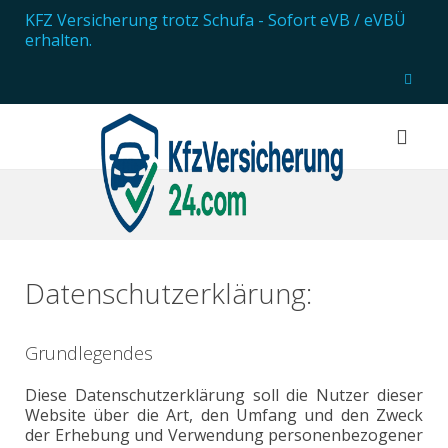
KFZ Versicherung trotz Schufa
- Sofort eVB / eVBÜ
erhalten.
Datenschutzerklärung:
Grundlegendes
Diese Datenschutzerklärung soll die Nutzer dieser
Website über die Art, den Umfang und den Zweck
der Erhebung und Verwendung personenbezogener