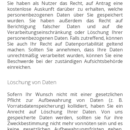
Sie haben als Nutzer das Recht, auf Antrag eine
kostenlose Auskunft darüber zu erhalten, welche
personenbezogenen Daten über Sie gespeichert
wurden. Sie haben außerdem das Recht auf
Berichtigung falscher Daten und auf die
Verarbeitungseinschränkung oder Löschung Ihrer
personenbezogenen Daten. Falls zutreffend, können
Sie auch Ihr Recht auf Datenportabilität geltend
machen. Sollten Sie annehmen, dass Ihre Daten
unrechtmäßig verarbeitet wurden, können Sie eine
Beschwerde bei der zuständigen Aufsichtsbehörde
einreichen.
Löschung von Daten
Sofern Ihr Wunsch nicht mit einer gesetzlichen
Pflicht zur Aufbewahrung von Daten (z. B.
Vorratsdatenspeicherung) kollidiert, haben Sie ein
Anrecht auf Löschung Ihrer Daten. Von uns
gespeicherte Daten werden, sollten sie für ihre
Zweckbestimmung nicht mehr vonnöten sein und es
keine gesetzlichen Aufbewahrungsfristen geben,