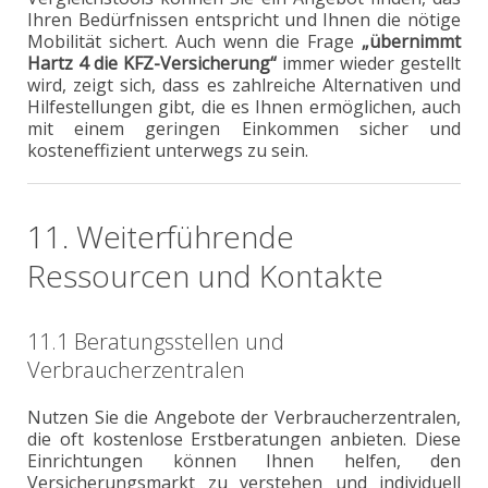
Ihren Bedürfnissen entspricht und Ihnen die nötige
Mobilität sichert. Auch wenn die Frage
„übernimmt
Hartz 4 die KFZ-Versicherung“
immer wieder gestellt
wird, zeigt sich, dass es zahlreiche Alternativen und
Hilfestellungen gibt, die es Ihnen ermöglichen, auch
mit einem geringen Einkommen sicher und
kosteneffizient unterwegs zu sein.
11. Weiterführende
Ressourcen und Kontakte
11.1 Beratungsstellen und
Verbraucherzentralen
Nutzen Sie die Angebote der Verbraucherzentralen,
die oft kostenlose Erstberatungen anbieten. Diese
Einrichtungen können Ihnen helfen, den
Versicherungsmarkt zu verstehen und individuell