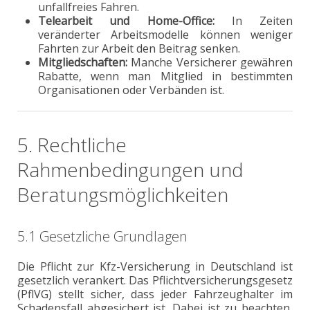
unfallfreies Fahren.
Telearbeit und Home-Office:
In Zeiten
veränderter Arbeitsmodelle können weniger
Fahrten zur Arbeit den Beitrag senken.
Mitgliedschaften:
Manche Versicherer gewähren
Rabatte, wenn man Mitglied in bestimmten
Organisationen oder Verbänden ist.
5. Rechtliche
Rahmenbedingungen und
Beratungsmöglichkeiten
5.1 Gesetzliche Grundlagen
Die Pflicht zur Kfz-Versicherung in Deutschland ist
gesetzlich verankert. Das Pflichtversicherungsgesetz
(PflVG) stellt sicher, dass jeder Fahrzeughalter im
Schadensfall abgesichert ist. Dabei ist zu beachten,