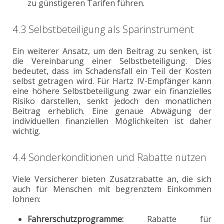
zu günstigeren Tarifen führen.
4.3 Selbstbeteiligung als Sparinstrument
Ein weiterer Ansatz, um den Beitrag zu senken, ist
die Vereinbarung einer Selbstbeteiligung. Dies
bedeutet, dass im Schadensfall ein Teil der Kosten
selbst getragen wird. Für Hartz IV-Empfänger kann
eine höhere Selbstbeteiligung zwar ein finanzielles
Risiko darstellen, senkt jedoch den monatlichen
Beitrag erheblich. Eine genaue Abwägung der
individuellen finanziellen Möglichkeiten ist daher
wichtig.
4.4 Sonderkonditionen und Rabatte nutzen
Viele Versicherer bieten Zusatzrabatte an, die sich
auch für Menschen mit begrenztem Einkommen
lohnen:
Fahrerschutzprogramme:
Rabatte für