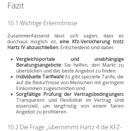
Fazit
10.1 Wichtige Erkenntnisse
Zusammenfassend lässt sich sagen, dass es
durchaus möglich ist,
eine Kfz-Versicherung trotz
Hartz IV abzuschließen
. Entscheidend sind dabei:
Vergleichsportale und unabhängige
Beratungsangebote:
Sie helfen, den Markt zu
überblicken und das beste Angebot zu finden.
Individuelle Tarifwahl:
Es gibt spezielle Tarife, die
auf die Bedürfnisse von Menschen mit geringem
Einkommen zugeschnitten sind.
Sorgfältige Prüfung der Vertragsbedingungen:
Transparenz und Flexibilität im Vertrag sind
essenziell, um langfristig von einem fairen
Angebot zu profitieren.
10.2 Die Frage „übernimmt Hartz 4 die KFZ-