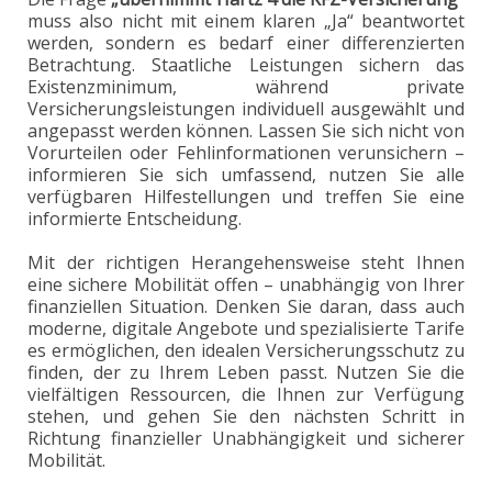
muss also nicht mit einem klaren „Ja“ beantwortet
werden, sondern es bedarf einer differenzierten
Betrachtung. Staatliche Leistungen sichern das
Existenzminimum, während private
Versicherungsleistungen individuell ausgewählt und
angepasst werden können. Lassen Sie sich nicht von
Vorurteilen oder Fehlinformationen verunsichern –
informieren Sie sich umfassend, nutzen Sie alle
verfügbaren Hilfestellungen und treffen Sie eine
informierte Entscheidung.
Mit der richtigen Herangehensweise steht Ihnen
eine sichere Mobilität offen – unabhängig von Ihrer
finanziellen Situation. Denken Sie daran, dass auch
moderne, digitale Angebote und spezialisierte Tarife
es ermöglichen, den idealen Versicherungsschutz zu
finden, der zu Ihrem Leben passt. Nutzen Sie die
vielfältigen Ressourcen, die Ihnen zur Verfügung
stehen, und gehen Sie den nächsten Schritt in
Richtung finanzieller Unabhängigkeit und sicherer
Mobilität.