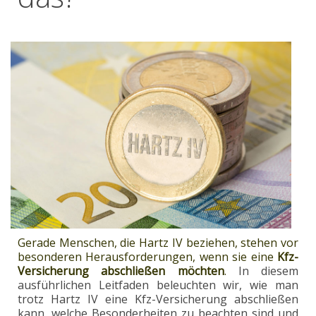
Gerade Menschen, die Hartz IV beziehen, stehen vor
besonderen Herausforderungen, wenn sie eine
Kfz-
Versicherung abschließen möchten
.
In diesem
ausführlichen Leitfaden beleuchten wir, wie man
trotz Hartz IV eine Kfz-Versicherung abschließen
kann, welche Besonderheiten zu beachten sind und