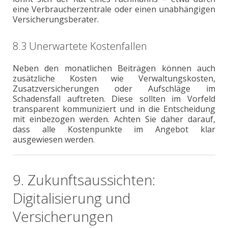
eine Verbraucherzentrale oder einen unabhängigen
Versicherungsberater.
8.3 Unerwartete Kostenfallen
Neben den monatlichen Beiträgen können auch
zusätzliche Kosten wie Verwaltungskosten,
Zusatzversicherungen oder Aufschläge im
Schadensfall auftreten. Diese sollten im Vorfeld
transparent kommuniziert und in die Entscheidung
mit einbezogen werden. Achten Sie daher darauf,
dass alle Kostenpunkte im Angebot klar
ausgewiesen werden.
9. Zukunftsaussichten:
Digitalisierung und
Versicherungen