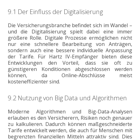
9.1 Der Einfluss der Digitalisierung
Die Versicherungsbranche befindet sich im Wandel –
und die Digitalisierung spielt dabei eine immer
größere Rolle. Digitale Prozesse ermöglichen nicht
nur eine schnellere Bearbeitung von Anträgen,
sondern auch eine bessere individuelle Anpassung
der Tarife. Für Hartz IV-Empfänger bieten diese
Entwicklungen den Vorteil, dass sie oft zu
günstigeren Konditionen abgeschlossen werden
können, da Online-Abschlüsse meist
kosteneffizienter sind.
9.2 Nutzung von Big Data und Algorithmen
Moderne Algorithmen und Big-Data-Analysen
erlauben es den Versicherern, Risiken noch genauer
zu kalkulieren. Dadurch können maßgeschneiderte
Tarife entwickelt werden, die auch für Menschen mit
begrenzten finanziellen Mitteln attraktiv sind. Dies