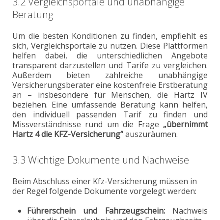
3.2 Vergleichsportale und unabhängige
Beratung
Um die besten Konditionen zu finden, empfiehlt es
sich, Vergleichsportale zu nutzen. Diese Plattformen
helfen dabei, die unterschiedlichen Angebote
transparent darzustellen und Tarife zu vergleichen.
Außerdem bieten zahlreiche unabhängige
Versicherungsberater eine kostenfreie Erstberatung
an – insbesondere für Menschen, die Hartz IV
beziehen. Eine umfassende Beratung kann helfen,
den individuell passenden Tarif zu finden und
Missverständnisse rund um die Frage
„übernimmt
Hartz 4 die KFZ-Versicherung“
auszuräumen.
3.3 Wichtige Dokumente und Nachweise
Beim Abschluss einer Kfz-Versicherung müssen in
der Regel folgende Dokumente vorgelegt werden:
Führerschein und Fahrzeugschein:
Nachweis