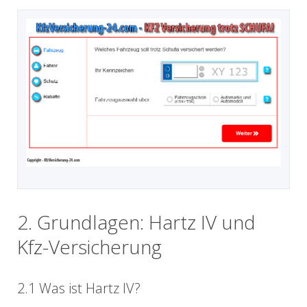
2. Grundlagen: Hartz IV und
Kfz-Versicherung
2.1 Was ist Hartz IV?