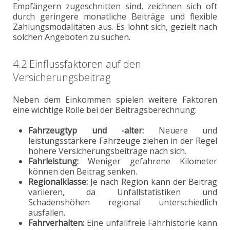
Empfängern zugeschnitten sind, zeichnen sich oft
durch geringere monatliche Beiträge und flexible
Zahlungsmodalitäten aus. Es lohnt sich, gezielt nach
solchen Angeboten zu suchen.
4.2 Einflussfaktoren auf den
Versicherungsbeitrag
Neben dem Einkommen spielen weitere Faktoren
eine wichtige Rolle bei der Beitragsberechnung:
Fahrzeugtyp und -alter:
Neuere und
leistungsstärkere Fahrzeuge ziehen in der Regel
höhere Versicherungsbeiträge nach sich.
Fahrleistung:
Weniger gefahrene Kilometer
können den Beitrag senken.
Regionalklasse:
Je nach Region kann der Beitrag
variieren, da Unfallstatistiken und
Schadenshöhen regional unterschiedlich
ausfallen.
Fahrverhalten:
Eine unfallfreie Fahrhistorie kann