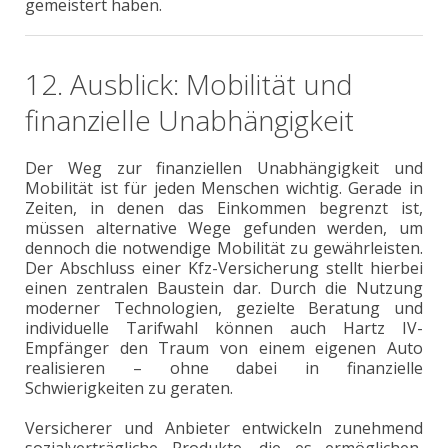
gemeistert haben.
12. Ausblick: Mobilität und
finanzielle Unabhängigkeit
Der Weg zur finanziellen Unabhängigkeit und
Mobilität ist für jeden Menschen wichtig. Gerade in
Zeiten, in denen das Einkommen begrenzt ist,
müssen alternative Wege gefunden werden, um
dennoch die notwendige Mobilität zu gewährleisten.
Der Abschluss einer Kfz-Versicherung stellt hierbei
einen zentralen Baustein dar. Durch die Nutzung
moderner Technologien, gezielte Beratung und
individuelle Tarifwahl können auch Hartz IV-
Empfänger den Traum von einem eigenen Auto
realisieren – ohne dabei in finanzielle
Schwierigkeiten zu geraten.
Versicherer und Anbieter entwickeln zunehmend
sozialverträgliche Produkte, die es ermöglichen,