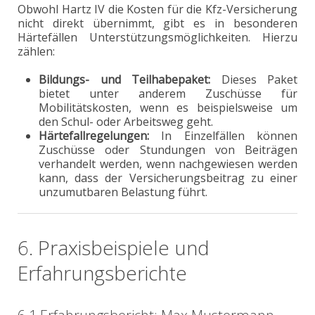
Obwohl Hartz IV die Kosten für die Kfz-Versicherung
nicht direkt übernimmt, gibt es in besonderen
Härtefällen Unterstützungsmöglichkeiten. Hierzu
zählen:
Bildungs- und Teilhabepaket:
Dieses Paket
bietet unter anderem Zuschüsse für
Mobilitätskosten, wenn es beispielsweise um
den Schul- oder Arbeitsweg geht.
Härtefallregelungen:
In Einzelfällen können
Zuschüsse oder Stundungen von Beiträgen
verhandelt werden, wenn nachgewiesen werden
kann, dass der Versicherungsbeitrag zu einer
unzumutbaren Belastung führt.
6. Praxisbeispiele und
Erfahrungsberichte