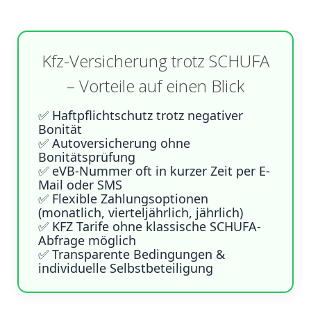
Kfz-Versicherung trotz SCHUFA
– Vorteile auf einen Blick
✅ Haftpflichtschutz trotz negativer
Bonität
✅ Autoversicherung ohne
Bonitätsprüfung
✅ eVB-Nummer oft in kurzer Zeit per E-
Mail oder SMS
✅ Flexible Zahlungsoptionen
(monatlich, vierteljährlich, jährlich)
✅ KFZ Tarife ohne klassische SCHUFA-
Abfrage möglich
✅ Transparente Bedingungen &
individuelle Selbstbeteiligung