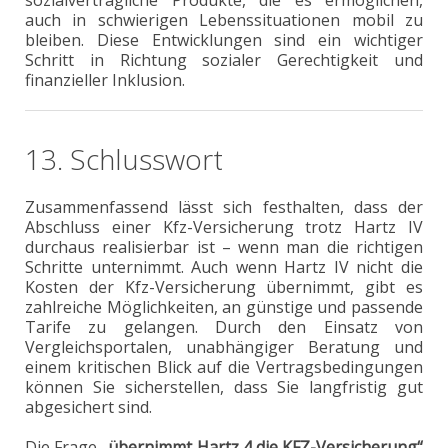
auch in schwierigen Lebenssituationen mobil zu
bleiben. Diese Entwicklungen sind ein wichtiger
Schritt in Richtung sozialer Gerechtigkeit und
finanzieller Inklusion.
13. Schlusswort
Zusammenfassend lässt sich festhalten, dass der
Abschluss einer Kfz-Versicherung trotz Hartz IV
durchaus realisierbar ist – wenn man die richtigen
Schritte unternimmt. Auch wenn Hartz IV nicht die
Kosten der Kfz-Versicherung übernimmt, gibt es
zahlreiche Möglichkeiten, an günstige und passende
Tarife zu gelangen. Durch den Einsatz von
Vergleichsportalen, unabhängiger Beratung und
einem kritischen Blick auf die Vertragsbedingungen
können Sie sicherstellen, dass Sie langfristig gut
abgesichert sind.
Die Frage
„übernimmt Hartz 4 die KFZ-Versicherung“