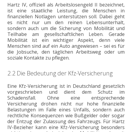
Hartz IV, offiziell als Arbeitslosengeld II bezeichnet,
ist eine staatliche Leistung, die Menschen in
finanziellen Notlagen unterstützen soll. Dabei geht
es nicht nur um den reinen Lebensunterhalt,
sondern auch um die Sicherung von Mobilität und
Teilhabe am gesellschaftlichen Leben. Gerade
Mobilität ist ein wichtiger Aspekt, denn viele
Menschen sind auf ein Auto angewiesen – sei es für
die Jobsuche, den täglichen Arbeitsweg oder um
soziale Kontakte zu pflegen.
2.2 Die Bedeutung der Kfz-Versicherung
Eine Kfz-Versicherung ist in Deutschland gesetzlich
vorgeschrieben und dient dem Schutz im
Schadensfall. Ohne eine entsprechende
Versicherung drohen nicht nur hohe finanzielle
Belastungen im Falle eines Unfalls, sondern auch
rechtliche Konsequenzen wie Bußgelder oder sogar
der Entzug der Zulassung des Fahrzeugs. Für Hartz
IV-Bezieher kann eine Kfz-Versicherung besonders