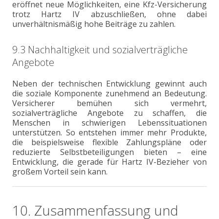
eröffnet neue Möglichkeiten, eine Kfz-Versicherung
trotz Hartz IV abzuschließen, ohne dabei
unverhältnismäßig hohe Beiträge zu zahlen.
9.3 Nachhaltigkeit und sozialverträgliche
Angebote
Neben der technischen Entwicklung gewinnt auch
die soziale Komponente zunehmend an Bedeutung.
Versicherer bemühen sich vermehrt,
sozialverträgliche Angebote zu schaffen, die
Menschen in schwierigen Lebenssituationen
unterstützen. So entstehen immer mehr Produkte,
die beispielsweise flexible Zahlungspläne oder
reduzierte Selbstbeteiligungen bieten – eine
Entwicklung, die gerade für Hartz IV-Bezieher von
großem Vorteil sein kann.
10. Zusammenfassung und