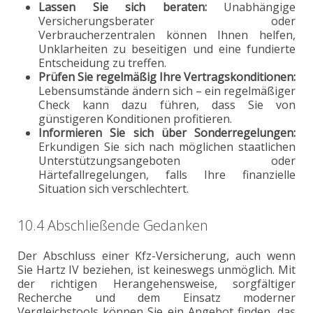
Lassen Sie sich beraten:
Unabhängige
Versicherungsberater oder
Verbraucherzentralen können Ihnen helfen,
Unklarheiten zu beseitigen und eine fundierte
Entscheidung zu treffen.
Prüfen Sie regelmäßig Ihre Vertragskonditionen:
Lebensumstände ändern sich – ein regelmäßiger
Check kann dazu führen, dass Sie von
günstigeren Konditionen profitieren.
Informieren Sie sich über Sonderregelungen:
Erkundigen Sie sich nach möglichen staatlichen
Unterstützungsangeboten oder
Härtefallregelungen, falls Ihre finanzielle
Situation sich verschlechtert.
10.4 Abschließende Gedanken
Der Abschluss einer Kfz-Versicherung, auch wenn
Sie Hartz IV beziehen, ist keineswegs unmöglich. Mit
der richtigen Herangehensweise, sorgfältiger
Recherche und dem Einsatz moderner
Vergleichstools können Sie ein Angebot finden, das