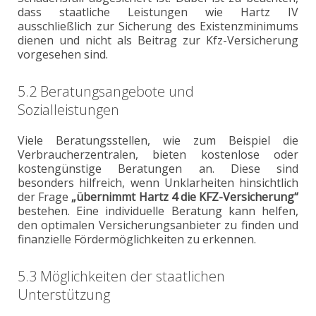
dass staatliche Leistungen wie Hartz IV
ausschließlich zur Sicherung des Existenzminimums
dienen und nicht als Beitrag zur Kfz-Versicherung
vorgesehen sind.
5.2 Beratungsangebote und
Sozialleistungen
Viele Beratungsstellen, wie zum Beispiel die
Verbraucherzentralen, bieten kostenlose oder
kostengünstige Beratungen an. Diese sind
besonders hilfreich, wenn Unklarheiten hinsichtlich
der Frage
„übernimmt Hartz 4 die KFZ-Versicherung“
bestehen. Eine individuelle Beratung kann helfen,
den optimalen Versicherungsanbieter zu finden und
finanzielle Fördermöglichkeiten zu erkennen.
5.3 Möglichkeiten der staatlichen
Unterstützung