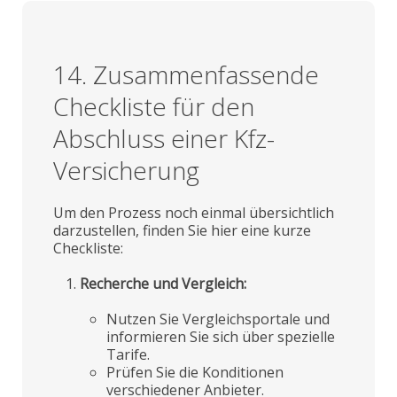
14. Zusammenfassende
Checkliste für den
Abschluss einer Kfz-
Versicherung
Um den Prozess noch einmal übersichtlich
darzustellen, finden Sie hier eine kurze
Checkliste:
Recherche und Vergleich:
Nutzen Sie Vergleichsportale und
informieren Sie sich über spezielle
Tarife.
Prüfen Sie die Konditionen
verschiedener Anbieter.