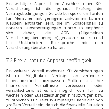
Ein wichtiger Aspekt beim Abschluss einer Kfz-
Versicherung ist die genaue Prüfung der
Vertragsbedingungen. Gerade bei speziellen Tarifen
für Menschen mit geringem Einkommen können
Klauseln enthalten sein, die im Schadensfall zu
höheren Selbstbeteiligungen führen. Es empfiehlt
sich daher, die AGB (Allgemeinen
Versicherungsbedingungen) genau zu studieren und
bei Unklarheiten Rücksprache mit dem
Versicherungsberater zu halten.
7.2 Flexibilität und Anpassungsfähigkeit
Ein weiterer Vorteil moderner Kfz-Versicherungen
ist die Möglichkeit, Verträge an veränderte
Lebensumstände anzupassen. Sollten sich Ihre
finanziellen Verhältnisse verbessern oder
verschlechtern, ist es oft möglich, den Tarif zu
wechseln oder Zusatzleistungen hinzuzufügen bzw.
zu streichen. Für Hartz IV-Empfänger kann dies von
großem Vorteil sein, da sich die finanzielle Situation