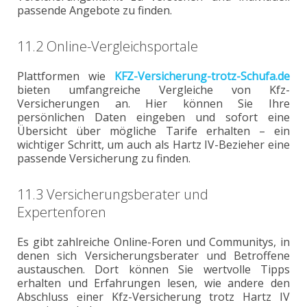
passende Angebote zu finden.
11.2 Online-Vergleichsportale
Plattformen wie
KFZ-Versicherung-trotz-Schufa.de
bieten umfangreiche Vergleiche von Kfz-
Versicherungen an. Hier können Sie Ihre
persönlichen Daten eingeben und sofort eine
Übersicht über mögliche Tarife erhalten – ein
wichtiger Schritt, um auch als Hartz IV-Bezieher eine
passende Versicherung zu finden.
11.3 Versicherungsberater und
Expertenforen
Es gibt zahlreiche Online-Foren und Communitys, in
denen sich Versicherungsberater und Betroffene
austauschen. Dort können Sie wertvolle Tipps
erhalten und Erfahrungen lesen, wie andere den
Abschluss einer Kfz-Versicherung trotz Hartz IV