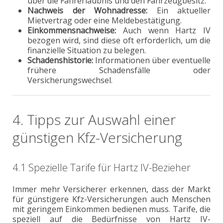
über die Fahrerlaubnis und den Fahrzeugbesitz.
Nachweis der Wohnadresse:
Ein aktueller
Mietvertrag oder eine Meldebestätigung.
Einkommensnachweise:
Auch wenn Hartz IV
bezogen wird, sind diese oft erforderlich, um die
finanzielle Situation zu belegen.
Schadenshistorie:
Informationen über eventuelle
frühere Schadensfälle oder
Versicherungswechsel.
4. Tipps zur Auswahl einer
günstigen Kfz-Versicherung
4.1 Spezielle Tarife für Hartz IV-Bezieher
Immer mehr Versicherer erkennen, dass der Markt
für günstigere Kfz-Versicherungen auch Menschen
mit geringem Einkommen bedienen muss. Tarife, die
speziell auf die Bedürfnisse von Hartz IV-