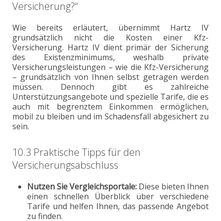
Versicherung?“
Wie bereits erläutert, übernimmt Hartz IV
grundsätzlich nicht die Kosten einer Kfz-
Versicherung. Hartz IV dient primär der Sicherung
des Existenzminimums, weshalb private
Versicherungsleistungen – wie die Kfz-Versicherung
– grundsätzlich von Ihnen selbst getragen werden
müssen. Dennoch gibt es zahlreiche
Unterstützungsangebote und spezielle Tarife, die es
auch mit begrenztem Einkommen ermöglichen,
mobil zu bleiben und im Schadensfall abgesichert zu
sein.
10.3 Praktische Tipps für den
Versicherungsabschluss
Nutzen Sie Vergleichsportale:
Diese bieten Ihnen
einen schnellen Überblick über verschiedene
Tarife und helfen Ihnen, das passende Angebot
zu finden.