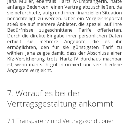
Jana Müller, ebenfalls Hartz IV-Empfängerin, hatte
anfangs Bedenken, einen Vertrag abzuschließen, da
sie befürchtete, aufgrund ihrer finanziellen Situation
benachteiligt zu werden. Über ein Vergleichsportal
stieß sie auf mehrere Anbieter, die speziell auf ihre
Bedürfnisse zugeschnittene Tarife offerierten.
Durch die direkte Eingabe ihrer persönlichen Daten
erhielt sie mehrere Angebote, die es ihr
ermöglichten, den für sie günstigsten Tarif zu
wählen. Jana zeigte damit, dass der Abschluss einer
Kfz-Versicherung trotz Hartz IV durchaus machbar
ist, wenn man sich gut informiert und verschiedene
Angebote vergleicht.
7. Worauf es bei der
Vertragsgestaltung ankommt
7.1 Transparenz und Vertragskonditionen