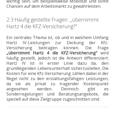
wichtig sein, um beispielsweise Mobilität und somit
Chancen auf dem Arbeitsmarkt zu gewährleisten.
2.3 Häufig gestellte Fragen: „übernimmt
Hartz 4 die KFZ-Versicherung?“
Ein zentrales Thema ist, ob und in welchem Umfang
Hartz IV-Leistungen zur Deckung der Kfz-
Versicherung beitragen können. Die Frage
„übernimmt Hartz 4 die KFZ-Versicherung“
wird
häufig gestellt, jedoch ist die Antwort differenziert:
Hartz IV ist in erster Linie dazu da, den
grundlegenden Lebensunterhalt sicherzustellen. Die
Kosten für eine Kfz-Versicherung zählen dabei in der
Regel nicht zu den erstattungsfähigen Leistungen,
da sie als privat zu tragender Kostenpunkt
angesehen werden. Dennoch gibt es
Sonderregelungen und Beratungsangebote, die
speziell auf diese Zielgruppe zugeschnitten sind.