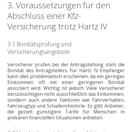
3. Voraussetzungen für den
Abschluss einer Kfz-
Versicherung trotz Hartz IV
3.1 Bonitätsprüfung und
Versicherungsangebote
Versicherer prüfen bei der Antragstellung stets die
Bonität des Antragstellers. Für Hartz IV-Empfänger
kann dies problematisch erscheinen, da ein geringes
Einkommen oft mit einer geringeren Bonität
assoziiert wird. Wichtig ist jedoch: Viele Versicherer
berücksichtigen nicht ausschließlich das Einkommen,
sondern auch andere Faktoren wie Fahrverhalten,
Fahrzeugtyp und Schadenshistorie. Es gibt Anbieter,
die gezielt günstigere Tarife für Menschen in
prekären finanziellen Situationen anbieten.