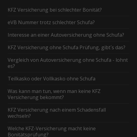
KFZ Versicherung bei schlechter Bonität?
eVB Nummer trotz schlechter Schufa?
Interesse an einer Autoversicherung ohne Schufa?
KFZ Versicherung ohne Schufa Prüfung, gibt´s das?
Vergleich von Autoversicherung ohne Schufa - lohnt
es?
Teilkasko oder Vollkasko ohne Schufa
Was kann man tun, wenn man keine KFZ
Versicherung bekommt?
KFZ Versicherung nach einem Schadensfall
wechseln?
Welche KFZ-Versicherung macht keine
Bonitätsprüfung?