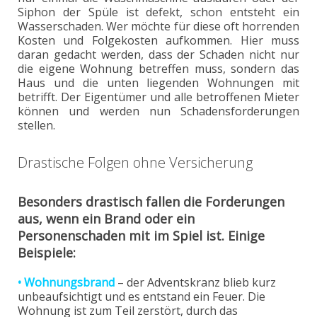
Siphon der Spüle ist defekt, schon entsteht ein
Wasserschaden. Wer möchte für diese oft horrenden
Kosten und Folgekosten aufkommen. Hier muss
daran gedacht werden, dass der Schaden nicht nur
die eigene Wohnung betreffen muss, sondern das
Haus und die unten liegenden Wohnungen mit
betrifft. Der Eigentümer und alle betroffenen Mieter
können und werden nun Schadensforderungen
stellen.
Drastische Folgen ohne Versicherung
Besonders drastisch fallen die Forderungen
aus, wenn ein Brand oder ein
Personenschaden mit im Spiel ist. Einige
Beispiele:
• Wohnungsbrand
– der Adventskranz blieb kurz
unbeaufsichtigt und es entstand ein Feuer. Die
Wohnung ist zum Teil zerstört, durch das