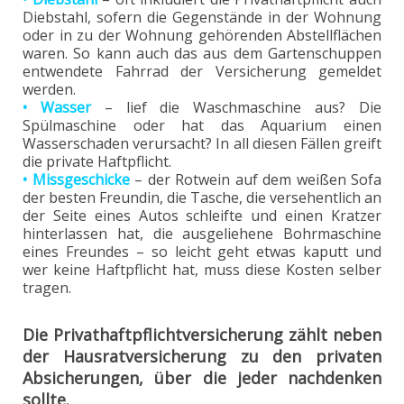
Diebstahl, sofern die Gegenstände in der Wohnung
oder in zu der Wohnung gehörenden Abstellflächen
waren. So kann auch das aus dem Gartenschuppen
entwendete Fahrrad der Versicherung gemeldet
werden.
• Wasser
– lief die Waschmaschine aus? Die
Spülmaschine oder hat das Aquarium einen
Wasserschaden verursacht? In all diesen Fällen greift
die private Haftpflicht.
• Missgeschicke
– der Rotwein auf dem weißen Sofa
der besten Freundin, die Tasche, die versehentlich an
der Seite eines Autos schleifte und einen Kratzer
hinterlassen hat, die ausgeliehene Bohrmaschine
eines Freundes – so leicht geht etwas kaputt und
wer keine Haftpflicht hat, muss diese Kosten selber
tragen.
Die Privathaftpflichtversicherung zählt neben
der Hausratversicherung zu den privaten
Absicherungen, über die jeder nachdenken
sollte.