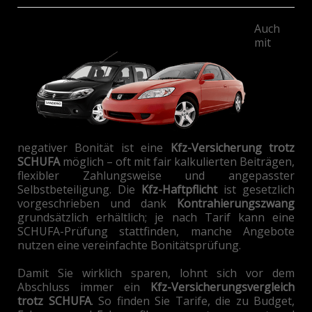
Auch
mit
negativer Bonität ist eine
Kfz-Versicherung trotz
SCHUFA
möglich – oft mit fair kalkulierten Beiträgen,
flexibler Zahlungsweise und angepasster
Selbstbeteiligung. Die
Kfz-Haftpflicht
ist gesetzlich
vorgeschrieben und dank
Kontrahierungszwang
grundsätzlich erhältlich; je nach Tarif kann eine
SCHUFA-Prüfung stattfinden, manche Angebote
nutzen eine vereinfachte Bonitätsprüfung.
Damit Sie wirklich sparen, lohnt sich vor dem
Abschluss immer ein
Kfz-Versicherungsvergleich
trotz SCHUFA
. So finden Sie Tarife, die zu Budget,