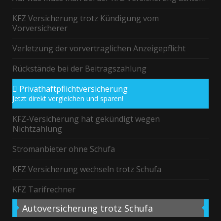
KFZ Versicherung trotz Kündigung vom
Vorversicherer
Verletzung der vorvertraglichen Anzeigepflicht
Rückstände bei der Beitragszahlung
Privathaftpflichtversicherung
Jetzt direkt vergleichen und sparen!
KFZ-Versicherung hat gekündigt wegen
Nichtzahlung
Stromanbieter ohne Schufa
KFZ Versicherung wechseln trotz Schufa
KFZ Tarifrechner
Autoversicherung
trotz Schufa