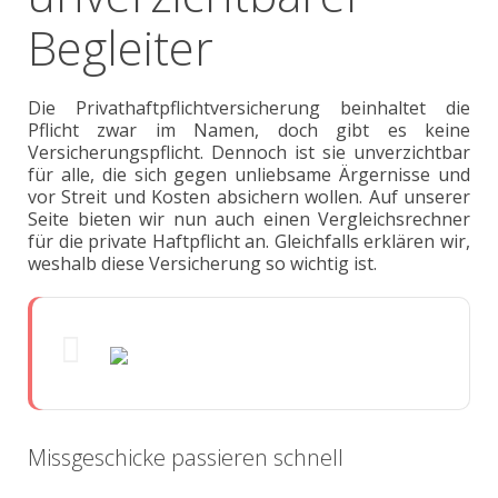
Begleiter
Die Privathaftpflichtversicherung beinhaltet die
Pflicht zwar im Namen, doch gibt es keine
Versicherungspflicht. Dennoch ist sie unverzichtbar
für alle, die sich gegen unliebsame Ärgernisse und
vor Streit und Kosten absichern wollen. Auf unserer
Seite bieten wir nun auch einen Vergleichsrechner
für die private Haftpflicht an. Gleichfalls erklären wir,
weshalb diese Versicherung so wichtig ist.
Missgeschicke passieren schnell