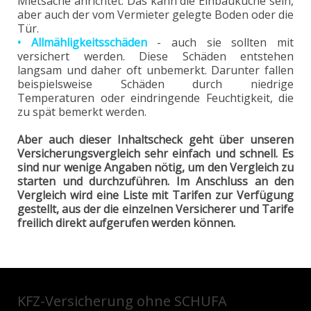
Mietsache anrichtet. Das kann die Einbauküche sein,
aber auch der vom Vermieter gelegte Boden oder die
Tür.
• Allmähligkeitsschäden
- auch sie sollten mit
versichert werden. Diese Schäden entstehen
langsam und daher oft unbemerkt. Darunter fallen
beispielsweise Schäden durch niedrige
Temperaturen oder eindringende Feuchtigkeit, die
zu spät bemerkt werden.
Aber auch dieser Inhaltscheck geht über unseren
Versicherungsvergleich sehr einfach und schnell. Es
sind nur wenige Angaben nötig, um den Vergleich zu
starten und durchzuführen. Im Anschluss an den
Vergleich wird eine Liste mit Tarifen zur Verfügung
gestellt, aus der die einzelnen Versicherer und Tarife
freilich direkt aufgerufen werden können.
KFZ-Versicherung
ohne SCHUFA