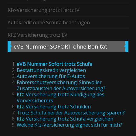
Kfz-Versicherung trotz Hartz IV
Autokredit ohne Schufa beantragen
KFZ Versicherung trotz EV
eVB
Nummer SOFORT ohne Bonität
eVB Nummer Sofort trotz Schufa
Bestattungskredit vergleichen
Autoversicherung für E-Autos
Fahrerschutzversicherung: Sinnvoller
Zusatzbaustein der Autoversicherung?
Kfz-Versicherung trotz Kündigung des
Vorversicherers
Kfz-Versicherung trotz Schulden
Trotz Schufa bei der Autoversicherung sparen?
Kfz-Versicherung trotz Schufa vergleichen
Welche Kfz-Versicherung eignet sich für mich?