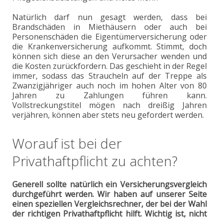
Natürlich darf nun gesagt werden, dass bei
Brandschäden in Miethäusern oder auch bei
Personenschäden die Eigentümerversicherung oder
die Krankenversicherung aufkommt. Stimmt, doch
können sich diese an den Verursacher wenden und
die Kosten zurückfordern. Das geschieht in der Regel
immer, sodass das Straucheln auf der Treppe als
Zwanzigjähriger auch noch im hohen Alter von 80
Jahren zu Zahlungen führen kann.
Vollstreckungstitel mögen nach dreißig Jahren
verjähren, können aber stets neu gefordert werden.
Worauf ist bei der
Privathaftpflicht zu achten?
Generell sollte natürlich ein Versicherungsvergleich
durchgeführt werden. Wir haben auf unserer Seite
einen speziellen Vergleichsrechner, der bei der Wahl
der richtigen Privathaftpflicht hilft. Wichtig ist, nicht