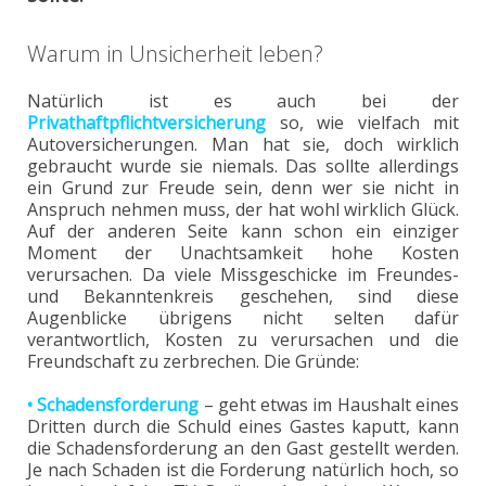
Warum in Unsicherheit leben?
Natürlich ist es auch bei der
Privathaftpflichtversicherung
so, wie vielfach mit
Autoversicherungen. Man hat sie, doch wirklich
gebraucht wurde sie niemals. Das sollte allerdings
ein Grund zur Freude sein, denn wer sie nicht in
Anspruch nehmen muss, der hat wohl wirklich Glück.
Auf der anderen Seite kann schon ein einziger
Moment der Unachtsamkeit hohe Kosten
verursachen. Da viele Missgeschicke im Freundes-
und Bekanntenkreis geschehen, sind diese
Augenblicke übrigens nicht selten dafür
verantwortlich, Kosten zu verursachen und die
Freundschaft zu zerbrechen. Die Gründe:
• Schadensforderung
– geht etwas im Haushalt eines
Dritten durch die Schuld eines Gastes kaputt, kann
die Schadensforderung an den Gast gestellt werden.
Je nach Schaden ist die Forderung natürlich hoch, so