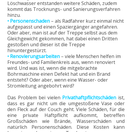
Löschwasser entstanden weitere Schäden, zudem
kommt das Trocknungs- und Sanierungsverfahren
hinzu.
• Personenschaden
– als Radfahrer kurz einmal nicht
aufgepasst und einen Spaziergänger angefahren.
Oder aber, man ist auf der Treppe selbst aus dem
Gleichgewicht gekommen, hat dabei einen Dritten
gestoßen und dieser ist die Treppe
hinuntergestürzt.
• Renovierungsarbeiten
– viele Menschen helfen im
Freundes- und Familienkreis aus, wenn renoviert
wird. Und was ist, wenn die mitgebrachte
Bohrmaschine einen Defekt hat und ein Brand
entsteht? Oder aber, wenn eine Wasser- oder
Stromleitung angebohrt wird?
Das Problem bei vielen
Privathaftpflichtschäden
ist,
dass es gar nicht um die umgestoßene Vase oder
den Fleck auf der Couch geht. Viele Schäden, für die
eine private Haftpflicht aufkommt, betreffen
Großschäden wie Brände, Wasserschäden und
natürlich Personenschäden. Diese Kosten kann